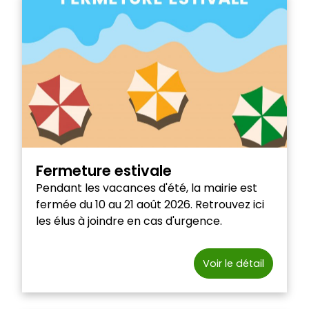
Fermeture estivale
Pendant les vacances d'été, la mairie est
fermée du 10 au 21 août 2026. Retrouvez ici
les élus à joindre en cas d'urgence.
Voir le détail