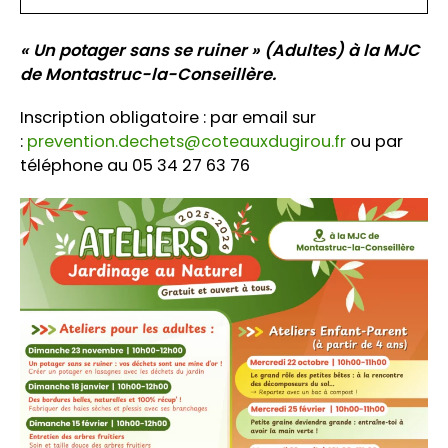
« Un potager sans se ruiner » (Adultes) à la MJC
de Montastruc-la-Conseillère.
Inscription obligatoire : par email sur
:
prevention.dechets@coteauxdugirou.fr
ou par
téléphone au 05 34 27 63 76