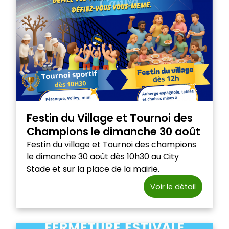
Festin du Village et Tournoi des
Champions le dimanche 30 août
Festin du village et Tournoi des champions
le dimanche 30 août dès 10h30 au City
Stade et sur la place de la mairie.
Voir le détail