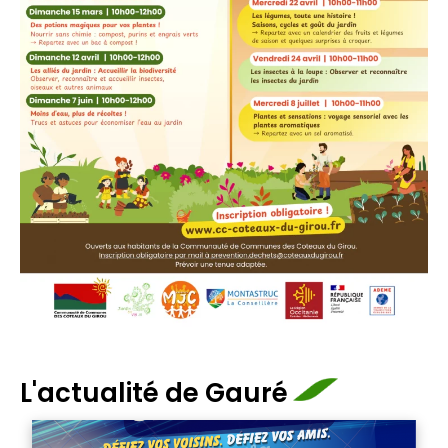
L'actualité de Gauré