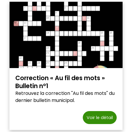
Correction « Au fil des mots »
Bulletin n°1
Retrouvez la correction "Au fil des mots" du
dernier bulletin municipal.
Voir le détail