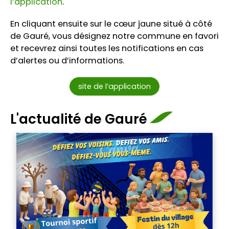
l’application
.
En cliquant ensuite sur le cœur jaune situé à côté
de Gauré, vous désignez notre commune en favori
et recevrez ainsi toutes les notifications en cas
d’alertes ou d’informations.
site de l’application
L'actualité de Gauré