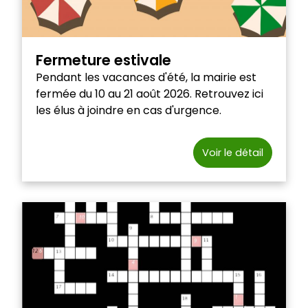
Fermeture estivale
Pendant les vacances d'été, la mairie est
fermée du 10 au 21 août 2026. Retrouvez ici
les élus à joindre en cas d'urgence.
Voir le détail