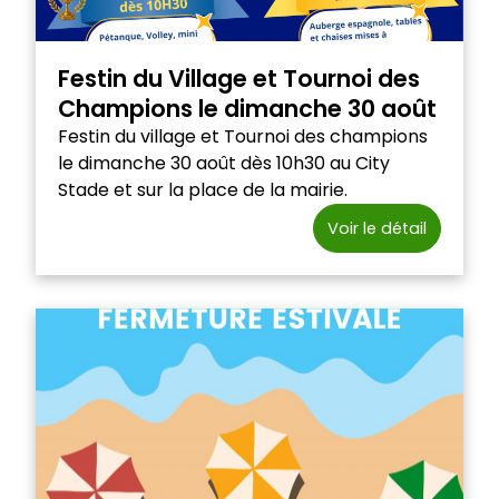
Festin du Village et Tournoi des
Champions le dimanche 30 août
Festin du village et Tournoi des champions
le dimanche 30 août dès 10h30 au City
Stade et sur la place de la mairie.
Voir le détail