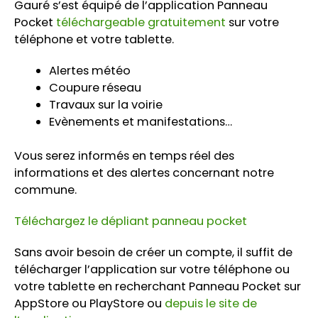
Gauré s’est équipé de l’application Panneau
Pocket
téléchargeable gratuitement
sur votre
téléphone et votre tablette.
Alertes météo
Coupure réseau
Travaux sur la voirie
Evènements et manifestations…
Vous serez informés en temps réel des
informations et des alertes concernant notre
commune.
Téléchargez le dépliant panneau pocket
Sans avoir besoin de créer un compte, il suffit de
télécharger l’application sur votre téléphone ou
votre tablette en recherchant Panneau Pocket sur
AppStore ou PlayStore ou
depuis le site de